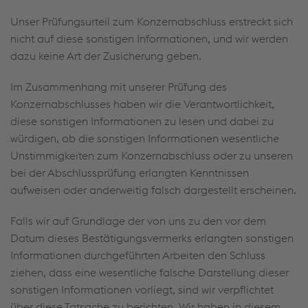
Unser Prüfungsurteil zum Konzernabschluss erstreckt sich
nicht auf diese sonstigen Informationen, und wir werden
dazu keine Art der Zusicherung geben.
Im Zusammenhang mit unserer Prüfung des
Konzernabschlusses haben wir die Verantwortlichkeit,
diese sonstigen Informationen zu lesen und dabei zu
würdigen, ob die sonstigen Informationen wesentliche
Unstimmigkeiten zum Konzernabschluss oder zu unseren
bei der Abschlussprüfung erlangten Kenntnissen
aufweisen oder anderweitig falsch dargestellt erscheinen.
Falls wir auf Grundlage der von uns zu den vor dem
Datum dieses Bestätigungsvermerks erlangten sonstigen
Informationen durchgeführten Arbeiten den Schluss
ziehen, dass eine wesentliche falsche Darstellung dieser
sonstigen Informationen vorliegt, sind wir verpflichtet
über diese Tatsache zu berichten. Wir haben in diesem