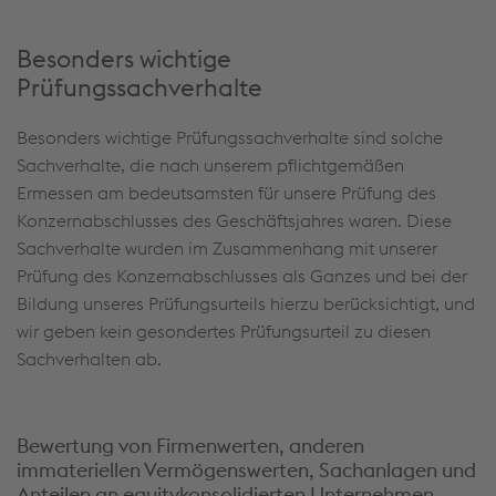
Besonders wichtige
Prüfungssachverhalte
Besonders wichtige Prüfungssachverhalte sind solche
Sachverhalte, die nach unserem pflichtgemäßen
Ermessen am bedeutsamsten für unsere Prüfung des
Konzernabschlusses des Geschäftsjahres waren. Diese
Sachverhalte wurden im Zusammenhang mit unserer
Prüfung des Konzernabschlusses als Ganzes und bei der
Bildung unseres Prüfungsurteils hierzu berücksichtigt, und
wir geben kein gesondertes Prüfungsurteil zu diesen
Sachverhalten ab.
Bewertung von Firmenwerten, anderen
immateriellen Vermögenswerten, Sachanlagen und
Anteilen an equitykonsolidierten Unternehmen