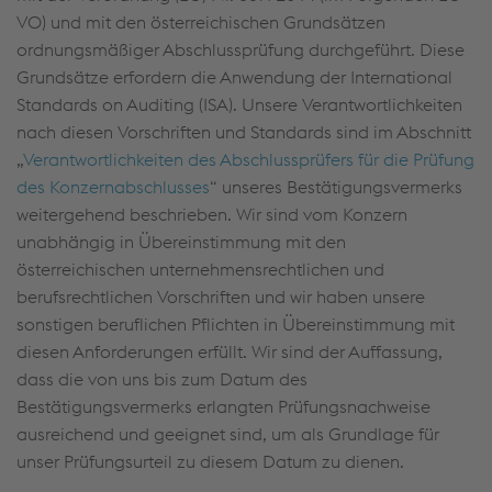
VO) und mit den österreichischen Grundsätzen
ordnungsmäßiger Abschlussprüfung durchgeführt. Diese
Grundsätze erfordern die Anwendung der International
Standards on Auditing (ISA). Unsere Verantwortlichkeiten
nach diesen Vorschriften und Standards sind im Abschnitt
„
Verantwortlichkeiten des Abschlussprüfers für die Prüfung
des Konzernabschlusses
“ unseres Bestätigungsvermerks
weitergehend beschrieben. Wir sind vom Konzern
unabhängig in Übereinstimmung mit den
österreichischen unternehmensrechtlichen und
berufsrechtlichen Vorschriften und wir haben unsere
sonstigen beruflichen Pflichten in Übereinstimmung mit
diesen Anforderungen erfüllt. Wir sind der Auffassung,
dass die von uns bis zum Datum des
Bestätigungsvermerks erlangten Prüfungsnachweise
ausreichend und geeignet sind, um als Grundlage für
unser Prüfungsurteil zu diesem Datum zu dienen.