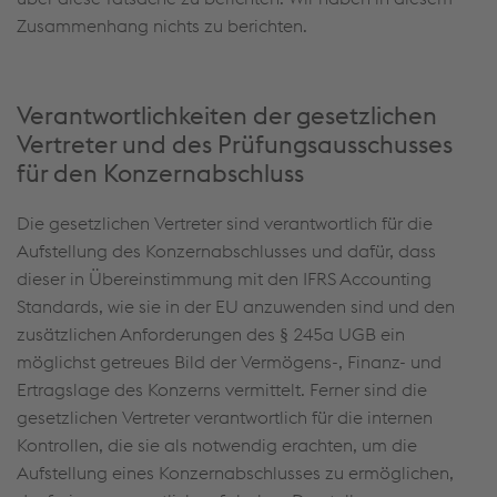
Zusammenhang nichts zu berichten.
Verantwortlichkeiten der gesetzlichen
Vertreter und des Prüfungsausschusses
für den Konzernabschluss
Die gesetzlichen Vertreter sind verantwortlich für die
Aufstellung des Konzernabschlusses und dafür, dass
dieser in Übereinstimmung mit den IFRS Accounting
Standards, wie sie in der EU anzuwenden sind und den
zusätzlichen Anforderungen des § 245a UGB ein
möglichst getreues Bild der Vermögens-, Finanz- und
Ertragslage des Konzerns vermittelt. Ferner sind die
gesetzlichen Vertreter verantwortlich für die internen
Kontrollen, die sie als notwendig erachten, um die
Aufstellung eines Konzernabschlusses zu ermöglichen,