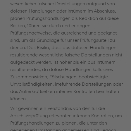
wesentlicher falscher Darstellungen aufgrund von
dolosen Handlungen oder Irrtümern im Abschluss,
planen Prüfungshandlungen als Reaktion auf diese
Risiken, führen sie durch und erlangen
Prüfungsnachweise, die ausreichend und geeignet
sind, um als Grundlage für unser Prüfungsurteil zu
dienen. Das Risiko, dass aus dolosen Handlungen
resultierende wesentliche falsche Darstellungen nicht
aufgedeckt werden, ist höher als ein aus Irrtümern
resultierendes, da dolose Handlungen kollusives
Zusammenwirken, Fälschungen, beabsichtigte
Unvollständigkeiten, irreführende Darstellungen oder
das Außerkraftsetzen interner Kontrollen beinhalten
können.
Wir gewinnen ein Verständnis von den für die
Abschlussprüfung relevanten internen Kontrollen, um
Prüfungshandlungen zu planen, die unter den
gegebenen Umständen angemessen sind, jedoch