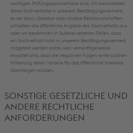
wichtigen Prüfungssachverhalte sind. Wir beschreiben
diese Sachverhalte in unserem Bestätigungsvermerk,
es sei denn, Gesetze oder andere Rechtsvorschriften
schließen die öffentliche Angabe des Sachverhalts aus
oder wir bestimmen in äußerst seltenen Fällen, dass
ein Sachverhalt nicht in unserem Bestätigungsvermerk
mitgeteilt werden sollte, weil vernünftigerweise
erwartet wird, dass die negativen Folgen einer solchen
Mitteilung deren Vorteile für das öffentliche Interesse
übersteigen würden.
SONSTIGE GESETZLICHE UND
ANDERE RECHTLICHE
ANFORDERUNGEN