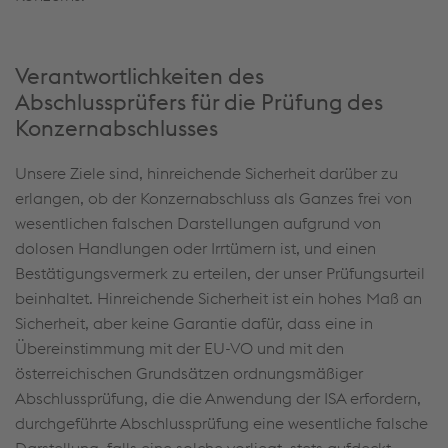
Verantwortlichkeiten des
Abschlussprüfers für die Prüfung des
Konzernabschlusses
Unsere Ziele sind, hinreichende Sicherheit darüber zu
erlangen, ob der Konzernabschluss als Ganzes frei von
wesentlichen falschen Darstellungen aufgrund von
dolosen Handlungen oder Irrtümern ist, und einen
Bestätigungsvermerk zu erteilen, der unser Prüfungsurteil
beinhaltet. Hinreichende Sicherheit ist ein hohes Maß an
Sicherheit, aber keine Garantie dafür, dass eine in
Übereinstimmung mit der EU-VO und mit den
österreichischen Grundsätzen ordnungsmäßiger
Abschlussprüfung, die die Anwendung der ISA erfordern,
durchgeführte Abschlussprüfung eine wesentliche falsche