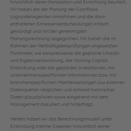
hinsichtlich deren Konzeption und Einrichtung beurteilt.
Wir haben die der Planung der Cashflows
zugrundeliegenden Annahmen und die darin
enthaltenen Ermessensentscheidungen kritisch
gewürdigt und mit der genehmigten
Planungsrechnung abgeglichen. Wir haben die im
Rahmen der Werthaltigkeitsprüfungen angesetzten
Parameter, wie beispielsweise die geplante Umsatz-
und Ergebnisentwicklung, die Working Capital
Entwicklung oder die geplanten Investitionen, mit
unternehmensspezifischen Informationen bzw. mit
branchenspezifischen Markterwartungen aus externen
Datenquellen verglichen und anhand historischer
Daten plausibilisiert sowie eingehend mit dem
Management diskutiert und hinterfragt.
Weiters haben wir das Berechnungsmodell unter
Einbindung interner Experten hinsichtlich seiner