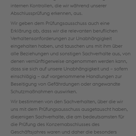
internen Kontrollen, die wir während unserer
Abschlussprüfung erkennen, aus.
Wir geben dem Prüfungsausschuss auch eine
Erklärung ab, dass wir die relevanten beruflichen
Verhaltensanforderungen zur Unabhängigkeit
eingehalten haben, und tauschen uns mit ihm über
alle Beziehungen und sonstigen Sachverhalte aus, von
denen vernünftigerweise angenommen werden kann,
dass sie sich auf unsere Unabhängigkeit und – sofern
einschlägig – auf vorgenommene Handlungen zur
Beseitigung von Gefährdungen oder angewandte
Schutzmaßnahmen auswirken.
Wir bestimmen von den Sachverhalten, über die wir
uns mit dem Prüfungsausschuss ausgetauscht haben,
diejenigen Sachverhalte, die am bedeutsamsten für
die Prüfung des Konzernabschlusses des
Geschäftsjahres waren und daher die besonders