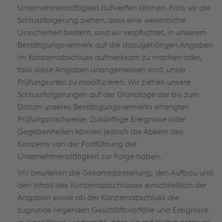
Unternehmenstätigkeit aufwerfen können. Falls wir die
Schlussfolgerung ziehen, dass eine wesentliche
Unsicherheit besteht, sind wir verpflichtet, in unserem
Bestätigungsvermerk auf die dazugehörigen Angaben
im Konzernabschluss aufmerksam zu machen oder,
falls diese Angaben unangemessen sind, unser
Prüfungsurteil zu modifizieren. Wir ziehen unsere
Schlussfolgerungen auf der Grundlage der bis zum
Datum unseres Bestätigungsvermerks erlangten
Prüfungsnachweise. Zukünftige Ereignisse oder
Gegebenheiten können jedoch die Abkehr des
Konzerns von der Fortführung der
Unternehmenstätigkeit zur Folge haben.
Wir beurteilen die Gesamtdarstellung, den Aufbau und
den Inhalt des Konzernabschlusses einschließlich der
Angaben sowie ob der Konzernabschluss die
zugrunde liegenden Geschäftsvorfälle und Ereignisse