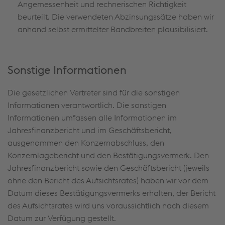
Angemessenheit und rechnerischen Richtigkeit
beurteilt. Die verwendeten Abzinsungssätze haben wir
anhand selbst ermittelter Bandbreiten plausibilisiert.
Sonstige Informationen
Die gesetzlichen Vertreter sind für die sonstigen
Informationen verantwortlich. Die sonstigen
Informationen umfassen alle Informationen im
Jahresfinanzbericht und im Geschäftsbericht,
ausgenommen den Konzernabschluss, den
Konzernlagebericht und den Bestätigungsvermerk. Den
Jahresfinanzbericht sowie den Geschäftsbericht (jeweils
ohne den Bericht des Aufsichtsrates) haben wir vor dem
Datum dieses Bestätigungsvermerks erhalten, der Bericht
des Aufsichtsrates wird uns voraussichtlich nach diesem
Datum zur Verfügung gestellt.