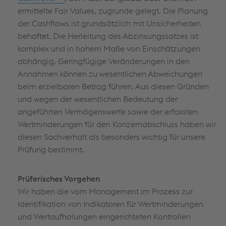
ermittelte Fair Values, zugrunde gelegt. Die Planung
der Cashflows ist grundsätzlich mit Unsicherheiten
behaftet. Die Herleitung des Abzinsungssatzes ist
komplex und in hohem Maße von Einschätzungen
abhängig. Geringfügige Veränderungen in den
Annahmen können zu wesentlichen Abweichungen
beim erzielbaren Betrag führen. Aus diesen Gründen
und wegen der wesentlichen Bedeutung der
angeführten Vermögenswerte sowie der erfassten
Wertminderungen für den Konzernabschluss haben wir
diesen Sachverhalt als besonders wichtig für unsere
Prüfung bestimmt.
Prüferisches Vorgehen
Wir haben die vom Management im Prozess zur
Identifikation von Indikatoren für Wertminderungen
und Wertaufholungen eingerichteten Kontrollen