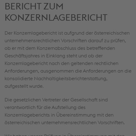
BERICHT ZUM
KONZERNLAGEBERICHT
Der Konzernlagebericht ist aufgrund der österreichischen
unternehmensrechtlichen Vorschriften darauf zu prüfen,
ob er mit dem Konzernabschluss des betreffenden
Geschäftsjahres in Einklang steht und ob der
Konzernlagebericht nach den geltenden rechtlichen
Anforderungen, ausgenommen die Anforderungen an die
konsolidierte Nachhaltigkeitsberichterstattung,
aufgestellt wurde.
Die gesetzlichen Vertreter der Gesellschaft sind
verantwortlich für die Aufstellung des
Konzernlageberichts in Übereinstimmung mit den
österreichischen unternehmensrechtlichen Vorschriften.