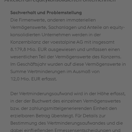
Sachverhalt und Problemstellung
Die Firmenwerte, anderen immateriellen
Vermögenswerte, Sachanlagen und Anteile an equity-
konsolidierten Unternehmen werden in der
Konzernbilanz der voestalpine AG mit insgesamt
8.179,8 Mio. EUR
ausgewiesen und umfassen einen
wesentlichen Teil der Vermögenswerte des Konzerns.
Im Geschäftsjahr wurden auf diese Vermögenswerte in
Summe Wertminderungen im Ausmaß von
12,0 Mio. EUR
erfasst.
Der Wertminderungsaufwand wird in der Höhe erfasst,
in der der Buchwert des einzelnen Vermögenswertes
bzw. der zahlungsmittelgenerierenden Einheit den
erzielbaren Betrag übersteigt. Für Details zur
Bestimmung des Wertminderungsaufwandes und die
dabei einfließenden Ermessensentscheidungen und