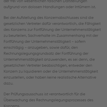
der frei von wesentlichen falschen Darstellungen
aufgrund von dolosen Handlungen oder Irrtümern ist.
Bei der Aufstellung des Konzernabschlusses sind die
gesetzlichen Vertreter dafür verantwortlich, die Fähigkeit
des Konzerns zur Fortführung der Unternehmenstätigkeit
zu beurteilen, Sachverhalte im Zusammenhang mit der
Fortführung der Unternehmenstätigkeit – sofern
einschlägig – anzugeben, sowie dafür, den
Rechnungslegungsgrundsatz der Fortführung der
Unternehmenstätigkeit anzuwenden, es sei denn, die
gesetzlichen Vertreter beabsichtigen, entweder den
Konzern zu liquidieren oder die Unternehmenstätigkeit
einzustellen, oder haben keine realistische Alternative
dazu.
Der Prüfungsausschuss ist verantwortlich für die
Überwachung des Rechnungslegungsprozesses des
Konzerns.