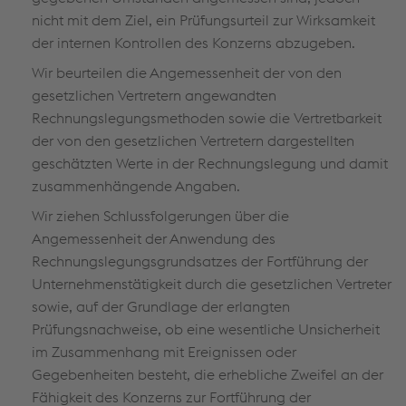
nicht mit dem Ziel, ein Prüfungsurteil zur Wirksamkeit
der internen Kontrollen des Konzerns abzugeben.
Wir beurteilen die Angemessenheit der von den
gesetzlichen Vertretern angewandten
Rechnungslegungsmethoden sowie die Vertretbarkeit
der von den gesetzlichen Vertretern dargestellten
geschätzten Werte in der Rechnungslegung und damit
zusammenhängende Angaben.
Wir ziehen Schlussfolgerungen über die
Angemessenheit der Anwendung des
Rechnungslegungsgrundsatzes der Fortführung der
Unternehmenstätigkeit durch die gesetzlichen Vertreter
sowie, auf der Grundlage der erlangten
Prüfungsnachweise, ob eine wesentliche Unsicherheit
im Zusammenhang mit Ereignissen oder
Gegebenheiten besteht, die erhebliche Zweifel an der
Fähigkeit des Konzerns zur Fortführung der