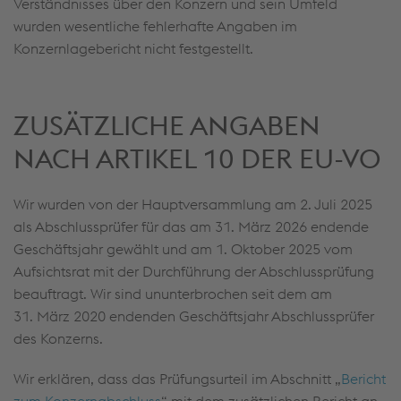
Verständnisses über den Konzern und sein Umfeld
wurden wesentliche fehlerhafte Angaben im
Konzernlagebericht nicht festgestellt.
ZUSÄTZLICHE ANGABEN
NACH ARTIKEL 10 DER EU-VO
Wir wurden von der Hauptversammlung am 2. Juli 2025
als Abschlussprüfer für das am 31. März 2026 endende
Geschäftsjahr gewählt und am 1. Oktober 2025 vom
Aufsichtsrat mit der Durchführung der Abschlussprüfung
beauftragt. Wir sind ununterbrochen seit dem am
31. März 2020 endenden Geschäftsjahr Abschlussprüfer
des Konzerns.
Wir erklären, dass das Prüfungsurteil im Abschnitt „
Bericht