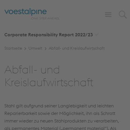
Corporate Responsibility Report
2022/23
Startseite
Umwelt
Abfall- und Kreislaufwirtschaft
Abfall- und
Kreislaufwirtschaft
Stahl gilt aufgrund seiner Langlebigkeit und leichten
Reparierbarkeit sowie der Möglichkeit, ihn als Schrott
immer wieder zu neuen Stahlprodukten zu verarbeiten,
als permanentes Material („permanent material“). Als