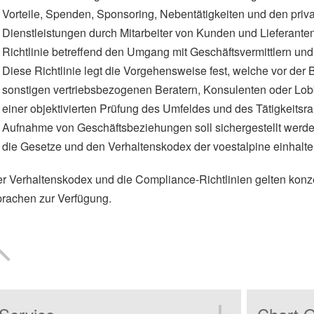
Vorteile, Spenden, Sponsoring, Nebentätigkeiten und den pri
Dienstleistungen durch Mitarbeiter von Kunden und Lieferanten
Richtlinie betreffend den Umgang mit Geschäftsvermittlern und
Diese Richtlinie legt die Vorgehensweise fest, welche vor der
sonstigen vertriebsbezogenen Beratern, Konsulenten oder Lobby
einer objektivierten Prüfung des Umfeldes und des Tätigkeits
Aufnahme von Geschäftsbeziehungen soll sichergestellt werde
die Gesetze und den Verhaltenskodex der voestalpine einhalte
r Verhaltenskodex und die Compliance-Richtlinien gelten konz
rachen zur Verfügung.