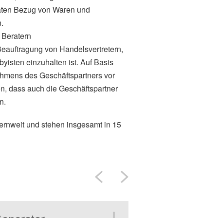
vaten Bezug von Waren und
.
 Beratern
 Beauftragung von Handelsvertretern,
isten einzuhalten ist. Auf Basis
rahmens des Geschäftspartners vor
n, dass auch die Geschäftspartner
n.
ernweit und stehen insgesamt in 15