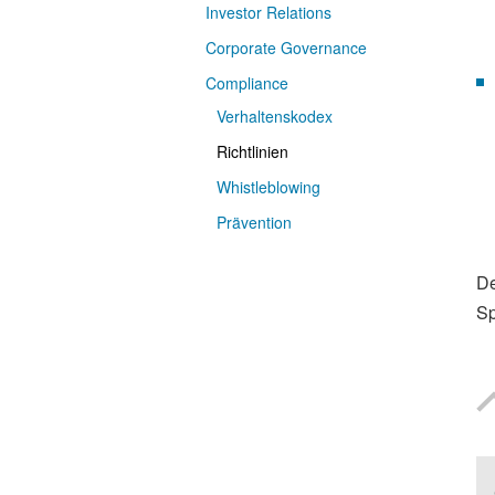
Investor Relations
Corporate Governance
Compliance
Verhaltenskodex
Richtlinien
Whistleblowing
Prävention
De
Sp